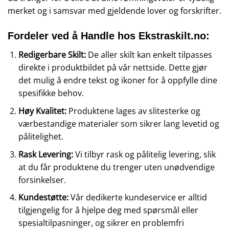
merket og i samsvar med gjeldende lover og forskrifter.
Fordeler ved å Handle hos Ekstraskilt.no:
Redigerbare Skilt:
De aller skilt kan enkelt tilpasses
direkte i produktbildet på vår nettside. Dette gjør
det mulig å endre tekst og ikoner for å oppfylle dine
spesifikke behov.
Høy Kvalitet:
Produktene lages av slitesterke og
værbestandige materialer som sikrer lang levetid og
pålitelighet.
Rask Levering:
Vi tilbyr rask og pålitelig levering, slik
at du får produktene du trenger uten unødvendige
forsinkelser.
Kundestøtte:
Vår dedikerte kundeservice er alltid
tilgjengelig for å hjelpe deg med spørsmål eller
spesialtilpasninger, og sikrer en problemfri