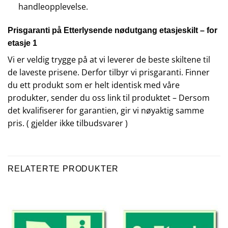
handleopplevelse.
Prisgaranti på Etterlysende nødutgang etasjeskilt – for
etasje 1
Vi er veldig trygge på at vi leverer de beste skiltene til
de laveste prisene. Derfor tilbyr vi prisgaranti. Finner
du ett produkt som er helt identisk med våre
produkter, sender du oss link til produktet – Dersom
det kvalifiserer for garantien, gir vi nøyaktig samme
pris. ( gjelder ikke tilbudsvarer )
RELATERTE PRODUKTER