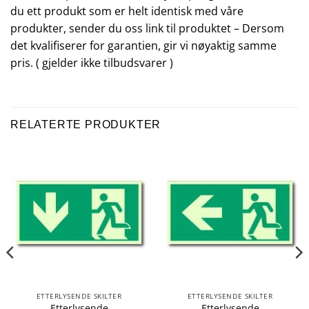
du ett produkt som er helt identisk med våre
produkter, sender du oss link til produktet – Dersom
det kvalifiserer for garantien, gir vi nøyaktig samme
pris. ( gjelder ikke tilbudsvarer )
RELATERTE PRODUKTER
ETTERLYSENDE SKILTER
ETTERLYSENDE SKILTER
Etterlysende
Etterlysende