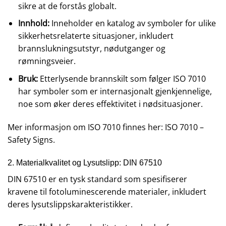
sikre at de forstås globalt.
Innhold:
Inneholder en katalog av symboler for ulike
sikkerhetsrelaterte situasjoner, inkludert
brannslukningsutstyr, nødutganger og
rømningsveier.
Bruk:
Etterlysende brannskilt som følger ISO 7010
har symboler som er internasjonalt gjenkjennelige,
noe som øker deres effektivitet i nødsituasjoner.
Mer informasjon om ISO 7010 finnes her:
ISO 7010 –
Safety Signs.
2. Materialkvalitet og Lysutslipp: DIN 67510
DIN 67510 er en tysk standard som spesifiserer
kravene til fotoluminescerende materialer, inkludert
deres lysutslippskarakteristikker.