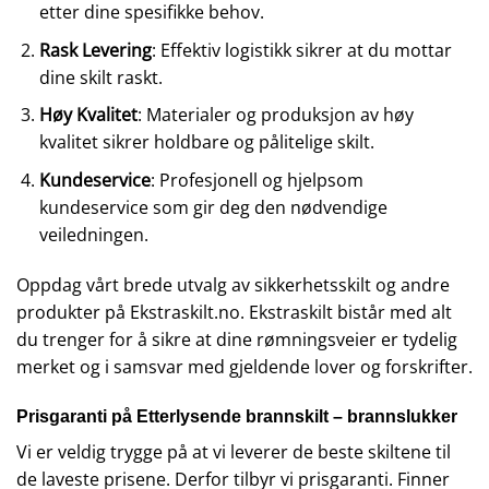
etter dine spesifikke behov.
Rask Levering
: Effektiv logistikk sikrer at du mottar
dine skilt raskt.
Høy Kvalitet
: Materialer og produksjon av høy
kvalitet sikrer holdbare og pålitelige skilt.
Kundeservice
: Profesjonell og hjelpsom
kundeservice som gir deg den nødvendige
veiledningen.
Oppdag vårt brede utvalg av sikkerhetsskilt og andre
produkter på
Ekstraskilt.no
. Ekstraskilt bistår med alt
du trenger for å sikre at dine rømningsveier er tydelig
merket og i samsvar med gjeldende lover og forskrifter.
Prisgaranti på Etterlysende brannskilt – brannslukker
Vi er veldig trygge på at vi leverer de beste skiltene til
de laveste prisene. Derfor tilbyr vi prisgaranti. Finner