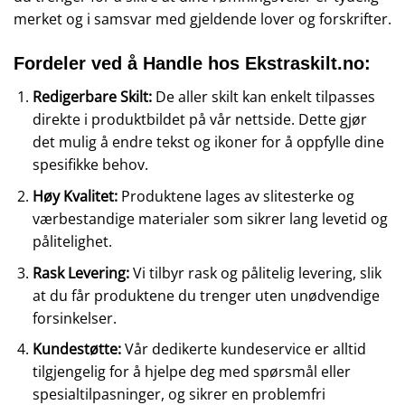
merket og i samsvar med gjeldende lover og forskrifter.
Fordeler ved å Handle hos Ekstraskilt.no:
Redigerbare Skilt:
De aller skilt kan enkelt tilpasses
direkte i produktbildet på vår nettside. Dette gjør
det mulig å endre tekst og ikoner for å oppfylle dine
spesifikke behov.
Høy Kvalitet:
Produktene lages av slitesterke og
værbestandige materialer som sikrer lang levetid og
pålitelighet.
Rask Levering:
Vi tilbyr rask og pålitelig levering, slik
at du får produktene du trenger uten unødvendige
forsinkelser.
Kundestøtte:
Vår dedikerte kundeservice er alltid
tilgjengelig for å hjelpe deg med spørsmål eller
spesialtilpasninger, og sikrer en problemfri