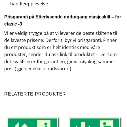
handleopplevelse.
Prisgaranti på Etterlysende nødutgang etasjeskilt – for
etasje -3
Vi er veldig trygge på at vi leverer de beste skiltene til
de laveste prisene. Derfor tilbyr vi prisgaranti. Finner
du ett produkt som er helt identisk med våre
produkter, sender du oss link til produktet – Dersom
det kvalifiserer for garantien, gir vi nøyaktig samme
pris. ( gjelder ikke tilbudsvarer )
RELATERTE PRODUKTER