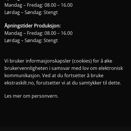
Mandag – Fredag: 08.00 – 16.00
Lørdag – Søndag: Stengt
Åpningstider Produksjon:
Mandag – Fredag: 08.00 – 16.00
Lørdag – Søndag: Stengt
Vi bruker informasjonskapsler (cookies) for å øke
brukervennligheten i samsvar med lov om elektronisk
kommunikasjon. Ved at du fortsetter å bruke
ekstraskilt.no, forutsetter vi at du samtykker til dette.
Les mer om personvern.