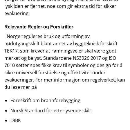
lyskilden er fjernet, noe som gir ekstra tid for sikker
evakuering.
Relevante Regler og Forskrifter
I Norge reguleres bruk og utforming av
nødutgangsskilt blant annet av byggteknisk forskrift
TEK17, som krever at rømningsveier skal være godt
merket og belyst. Standardene NS3926:2017 og ISO
7010 setter spesifikke krav til symboler og design for å
sikre universell forståelse og effektivitet under
evakueringer. For mer informasjon om regelverket, kan
du lese mer på
Foreskrift om brannforebygging
Norsk Standard for etterlysende skilt
DIBK