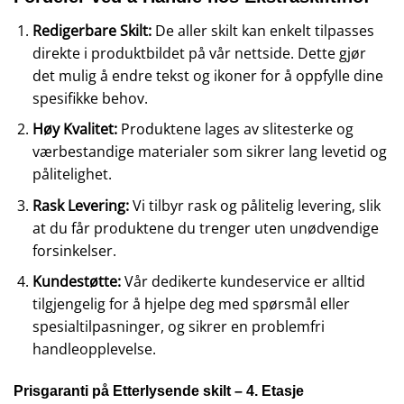
Redigerbare Skilt:
De aller skilt kan enkelt tilpasses
direkte i produktbildet på vår nettside. Dette gjør
det mulig å endre tekst og ikoner for å oppfylle dine
spesifikke behov.
Høy Kvalitet:
Produktene lages av slitesterke og
værbestandige materialer som sikrer lang levetid og
pålitelighet.
Rask Levering:
Vi tilbyr rask og pålitelig levering, slik
at du får produktene du trenger uten unødvendige
forsinkelser.
Kundestøtte:
Vår dedikerte kundeservice er alltid
tilgjengelig for å hjelpe deg med spørsmål eller
spesialtilpasninger, og sikrer en problemfri
handleopplevelse.
Prisgaranti på Etterlysende skilt – 4. Etasje