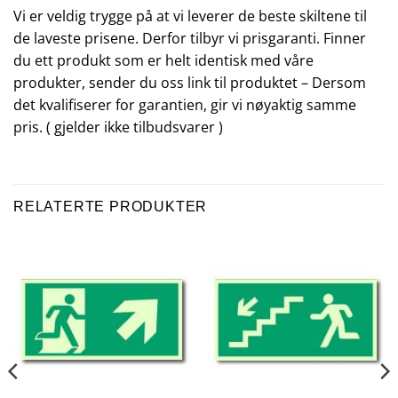
Vi er veldig trygge på at vi leverer de beste skiltene til
de laveste prisene. Derfor tilbyr vi prisgaranti. Finner
du ett produkt som er helt identisk med våre
produkter, sender du oss link til produktet – Dersom
det kvalifiserer for garantien, gir vi nøyaktig samme
pris. ( gjelder ikke tilbudsvarer )
RELATERTE PRODUKTER