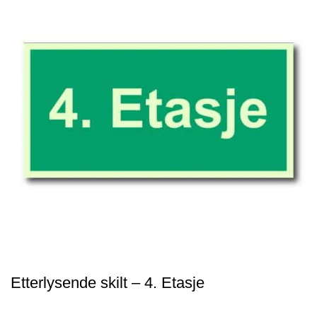
Etterlysende skilt – 4. Etasje