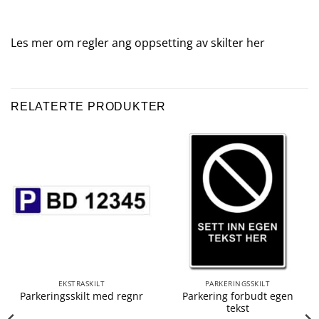
Les mer om regler ang oppsetting av skilter
her
RELATERTE PRODUKTER
EKSTRASKILT
PARKERINGSSKILT
Parkering forbudt egen
Parkeringsskilt med regnr
tekst