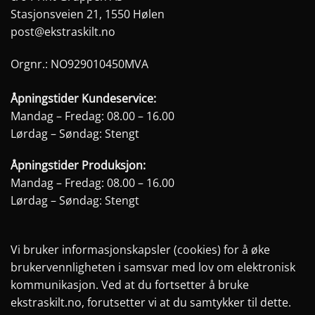
Stasjonsveien 21, 1550 Hølen
post@ekstraskilt.no
Orgnr.: NO929010450MVA
Åpningstider Kundeservice:
Mandag – Fredag: 08.00 – 16.00
Lørdag – Søndag: Stengt
Åpningstider Produksjon:
Mandag – Fredag: 08.00 – 16.00
Lørdag – Søndag: Stengt
Vi bruker informasjonskapsler (cookies) for å øke
brukervennligheten i samsvar med lov om elektronisk
kommunikasjon. Ved at du fortsetter å bruke
ekstraskilt.no, forutsetter vi at du samtykker til dette.