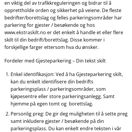
en viktig del av trafikkreguleringen og bidrar til å
opprettholde orden og sikkerhet på veiene. De fleste
bedrifter/borettslag og felles parkeringsområder har
parkering for gjester / besøkende og hos
www.ekstraskilt.no
er det enkelt å handle et eller flere
skilt til din bedrift/borettslag. Disse kommer i
forskjellige farger ettersom hva du ønsker.
Fordeler med Gjesteparkering – Din tekst skilt
Enkel identifikasjon: Ved å ha Gjesteparkering skilt,
kan du enkelt identifisere din bedrifts
parkeringsplass / parkeringsområder, som
kjøpesentre eller store parkeringsanlegg. Samt
hjemme på egen tomt og borettslag.
Personlig preg: De gir deg muligheten til å sette preg
samt inkludere gjester / besøkende på din
parkeringsplass. Du kan enkelt endre teksten i vår