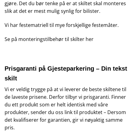
gjøre. Det du bør tenke på er at skiltet skal monteres
slik at det er mest mulig synlig for bilister.
Vi har festematriell til mye forskjellige festemåter.
Se på monteringstilbehør til skilter
her
Prisgaranti på Gjesteparkering – Din tekst
skilt
Vi er veldig trygge på at vi leverer de beste skiltene til
de laveste prisene. Derfor tilbyr vi prisgaranti. Finner
du ett produkt som er helt identisk med våre
produkter, sender du oss link til produktet – Dersom
det kvalifiserer for garantien, gir vi nøyaktig samme
pris.