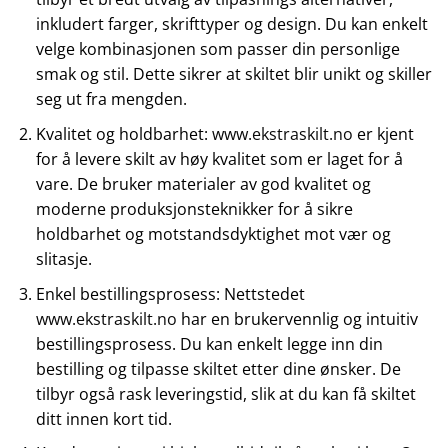
inkludert farger, skrifttyper og design. Du kan enkelt
velge kombinasjonen som passer din personlige
smak og stil. Dette sikrer at skiltet blir unikt og skiller
seg ut fra mengden.
Kvalitet og holdbarhet:
www.ekstraskilt.no
er kjent
for å levere skilt av høy kvalitet som er laget for å
vare. De bruker materialer av god kvalitet og
moderne produksjonsteknikker for å sikre
holdbarhet og motstandsdyktighet mot vær og
slitasje.
Enkel bestillingsprosess: Nettstedet
www.ekstraskilt.no
har en brukervennlig og intuitiv
bestillingsprosess. Du kan enkelt legge inn din
bestilling og tilpasse skiltet etter dine ønsker. De
tilbyr også rask leveringstid, slik at du kan få skiltet
ditt innen kort tid.