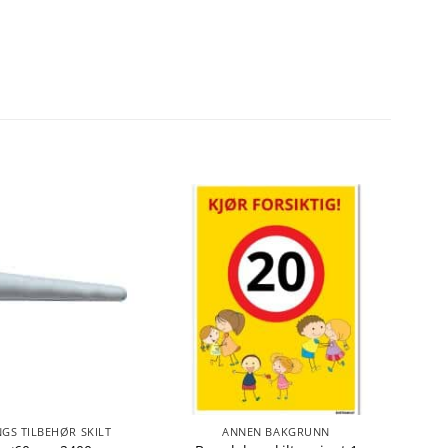
GS TILBEHØR SKILT
ANNEN BAKGRUNN