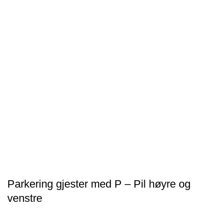
Parkering gjester med P – Pil høyre og
venstre