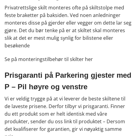
Privatrettslige skilt monteres ofte på skiltstolpe med
feste braketter på baksiden. Ved noen anledninger
monteres disse på gjerder eller vegger om dette lar seg
gjøre. Det du bør tenke på er at skiltet skal monteres
slik at det er mest mulig synlig for bilistene eller
besøkende
Se på monteringstilbehør til skilter
her
Prisgaranti på Parkering gjester med
P – Pil høyre og venstre
Vi er veldig trygge på at vi leverer de beste skiltene til
de laveste prisene. Derfor tilbyr vi prisgaranti. Finner
du ett produkt som er helt identisk med våre
produkter, sender du oss link til produktet – Dersom
det kvalifiserer for garantien, gir vi nøyaktig samme