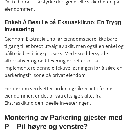
Dette bidrar til å styrke den generelle sikkerheten på
eiendommen.
Enkelt Å Bestille på Ekstraskilt.no: En Trygg
Investering
Gjennom Ekstraskilt.no får eiendomseiere ikke bare
tilgang til et bredt utvalg av skilt, men også en enkel og
pålitelig bestillingsprosess. Med skreddersydde
alternativer og rask levering er det enkelt å
implementere denne effektive løsningen for å sikre en
parkeringsfri sone på privat eiendom.
For de som verdsetter orden og sikkerhet på sine
eiendommer, er det privatrettslige skiltet fra
Ekstraskilt.no den ideelle investeringen.
Montering av Parkering gjester med
P – Pil høyre og venstre
?