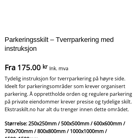
Parkeringsskilt – Tverrparkering med
instruksjon
Fra
175.00
kr
Ink. mva
Tydelig instruksjon for tverrparkering på høyre side.
Ideelt for parkeringsområder som krever organisert
parkering.
Å opprettholde orden og regulere parkering
på private eiendommer krever presise og tydelige skilt.
Ekstraskilt.no har alt du trenger innen dette området.
Størrelse: 250x250mm / 500x500mm / 600x600mm /
700x700mm / 800x800mm / 1000x1000mm /