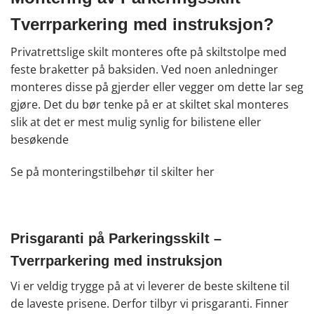
Tverrparkering med instruksjon?
Privatrettslige skilt monteres ofte på skiltstolpe med
feste braketter på baksiden. Ved noen anledninger
monteres disse på gjerder eller vegger om dette lar seg
gjøre. Det du bør tenke på er at skiltet skal monteres
slik at det er mest mulig synlig for bilistene eller
besøkende
Se på monteringstilbehør til skilter
her
Prisgaranti på Parkeringsskilt –
Tverrparkering med instruksjon
Vi er veldig trygge på at vi leverer de beste skiltene til
de laveste prisene. Derfor tilbyr vi prisgaranti. Finner