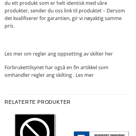
du ett produkt som er helt identisk med våre
produkter, sender du oss link til produktet – Dersom
det kvalifiserer for garantien, gir vi nøyaktig samme
pris.
Les mer om regler ang oppsetting av skilter
her
Forbrukettilsynet har også en fin artikkel som
omhandler regler ang skilting .
Les mer
RELATERTE PRODUKTER