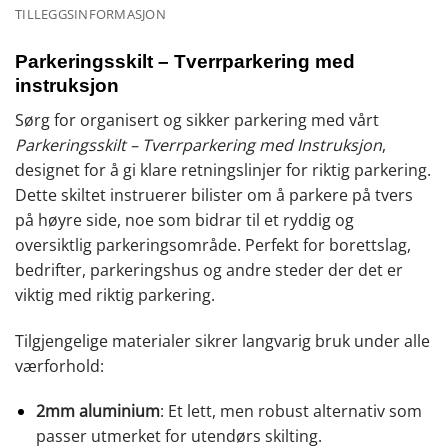
TILLEGGSINFORMASJON
Parkeringsskilt – Tverrparkering med
instruksjon
Sørg for organisert og sikker parkering med vårt
Parkeringsskilt – Tverrparkering med Instruksjon
,
designet for å gi klare retningslinjer for riktig parkering.
Dette skiltet instruerer bilister om å parkere på tvers
på høyre side, noe som bidrar til et ryddig og
oversiktlig parkeringsområde. Perfekt for borettslag,
bedrifter, parkeringshus og andre steder der det er
viktig med riktig parkering.
Tilgjengelige materialer sikrer langvarig bruk under alle
værforhold:
2mm aluminium
: Et lett, men robust alternativ som
passer utmerket for utendørs skilting.