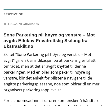
BESKRIVELSE
TILLEGGSINFORMASJON
Sone Parkering pil høyre og venstre – Mot
avgift: Effektiv Privatrettslig Skilting fra
Ekstraskilt.no
Skiltet “Sone Parkering pil høyre og venstre – Mot
avgift” gir en klar indikasjon på at parkering er tillatt i
området, men at det er avgift knyttet til denne
parkeringen. Med en piler som peker til høyre og
venstre, blir det enkelt for bilister å navigere til de
angitte parkeringsplassene, noe som bidrar til en mer
organisert parkeringsopplevelse.
For eiendomsadministratorer som ønsker å håndtere