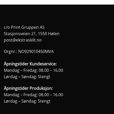
c/o Print Gruppen AS
Stasjonsveien 21, 1550 Hølen
post@ekstraskilt.no
Orgnr.: NO929010450MVA
Åpningstider Kundeservice:
Mandag – Fredag: 08.00 – 16.00
Lørdag – Søndag: Stengt
Åpningstider Produksjon:
Mandag – Fredag: 08.00 – 16.00
Lørdag – Søndag: Stengt