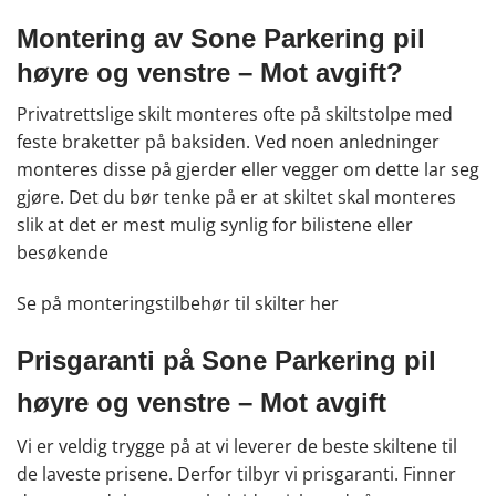
Montering av Sone Parkering pil
høyre og venstre – Mot avgift?
Privatrettslige skilt monteres ofte på skiltstolpe med
feste braketter på baksiden. Ved noen anledninger
monteres disse på gjerder eller vegger om dette lar seg
gjøre. Det du bør tenke på er at skiltet skal monteres
slik at det er mest mulig synlig for bilistene eller
besøkende
Se på monteringstilbehør til skilter
her
Prisgaranti på Sone Parkering pil
høyre og venstre – Mot avgift
Vi er veldig trygge på at vi leverer de beste skiltene til
de laveste prisene. Derfor tilbyr vi prisgaranti. Finner