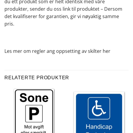
du ett produkt som er helt identisk med våre
produkter, sender du oss link til produktet – Dersom
det kvalifiserer for garantien, gir vi nøyaktig samme
pris.
Les mer om regler ang oppsetting av skilter
her
RELATERTE PRODUKTER