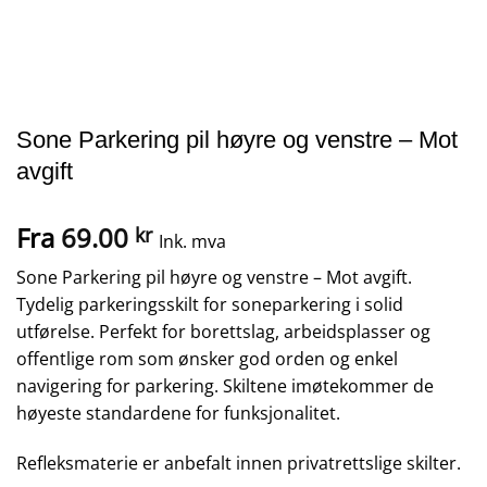
Sone Parkering pil høyre og venstre – Mot
avgift
Fra
69.00
kr
Ink. mva
Sone Parkering pil høyre og venstre – Mot avgift.
Tydelig parkeringsskilt for soneparkering i solid
utførelse. Perfekt for borettslag, arbeidsplasser og
offentlige rom som ønsker god orden og enkel
navigering for parkering. Skiltene imøtekommer de
høyeste standardene for funksjonalitet.
Refleksmaterie er anbefalt innen privatrettslige skilter.