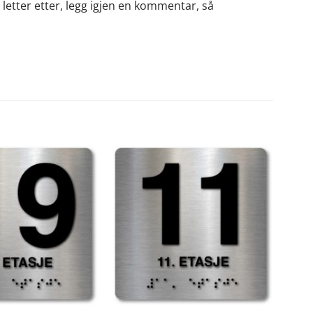
letter etter, legg igjen en kommentar, så