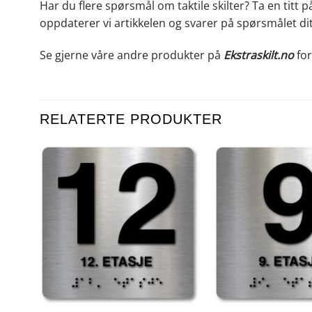
Har du flere spørsmål om taktile skilter? Ta en titt 
oppdaterer vi artikkelen og svarer på spørsmålet dit
Se gjerne våre andre produkter på
Ekstraskilt.no
for
RELATERTE PRODUKTER