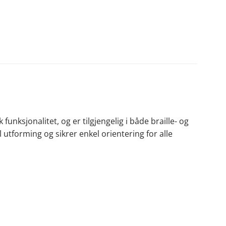
funksjonalitet, og er tilgjengelig i både braille- og
 utforming og sikrer enkel orientering for alle