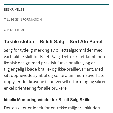
BESKRIVELSE
TILLEGGSINFORMASJON
OMTALER (0)
Taktile skilter – Billett Salg – Sort Alu Panel
Sørg for tydelig merking av billettsalgsområder med
vårt taktile skilt for Billett Salg. Dette skiltet kombinerer
ikonisk design med praktisk funksjonalitet, og er
tilgjengelig i både braille- og ikke-braille-variant. Med
sitt opphevede symbol og sorte aluminiumsoverflate
oppfyller det kravene til universell utforming og sikrer
enkel orientering for alle brukere.
Ideelle Monteringssteder for Billett Salg Skiltet
Dette skiltet er ideelt for en rekke miljøer, inkludert: