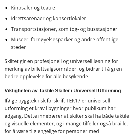
Kinosaler og teatre
Idrettsarenaer og konsertlokaler
Transportstasjoner, som tog- og busstasjoner
Museer, fornøyelsesparker og andre offentlige
steder
Skiltet gir en profesjonell og universell løsning for
merking av billettsalgsområder, og bidrar til å gi en
bedre opplevelse for alle besøkende.
Viktigheten av Taktile Skilter i Universell Utforming
Ifølge byggteknisk forskrift TEK17 er universell
utforming et krav i bygninger hvor publikum har
adgang. Dette innebærer at skilter skal ha både taktile
og visuelle elementer, og i mange tilfeller også braille,
for å være tilgjengelige for personer med