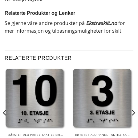
Relaterte Produkter og Lenker
Se gjerne våre andre produkter på
Ekstraskilt.no
for
mer informasjon og tilpasningsmuligheter for skilt.
RELATERTE PRODUKTER
BØRSTET ALU PANEL TAKTILE SKILTER
BØRSTET ALU PANEL TAKTILE SKILTER