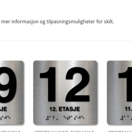
 mer informasjon og tilpasningsmuligheter for skilt.