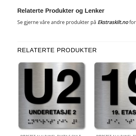
Relaterte Produkter og Lenker
Se gjerne våre andre produkter på
Ekstraskilt.no
for
RELATERTE PRODUKTER