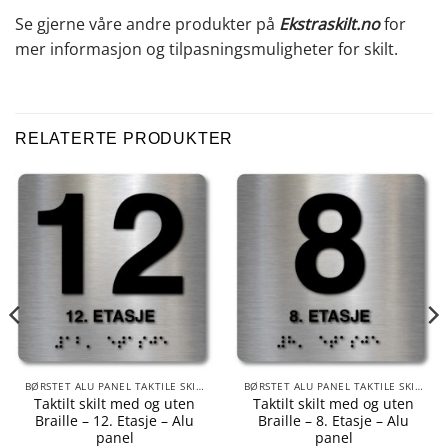
Se gjerne våre andre produkter på
Ekstraskilt.no
for
mer informasjon og tilpasningsmuligheter for skilt.
RELATERTE PRODUKTER
BØRSTET ALU PANEL TAKTILE SKILTER
BØRSTET ALU PANEL TAKTILE SKILTER
Taktilt skilt med og uten
Taktilt skilt med og uten
Braille – 12. Etasje – Alu
Braille – 8. Etasje – Alu
panel
panel