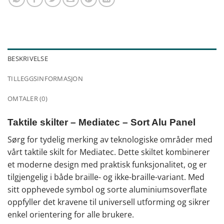
BESKRIVELSE
TILLEGGSINFORMASJON
OMTALER (0)
Taktile skilter – Mediatec – Sort Alu Panel
Sørg for tydelig merking av teknologiske områder med
vårt taktile skilt for Mediatec. Dette skiltet kombinerer
et moderne design med praktisk funksjonalitet, og er
tilgjengelig i både braille- og ikke-braille-variant. Med
sitt opphevede symbol og sorte aluminiumsoverflate
oppfyller det kravene til universell utforming og sikrer
enkel orientering for alle brukere.