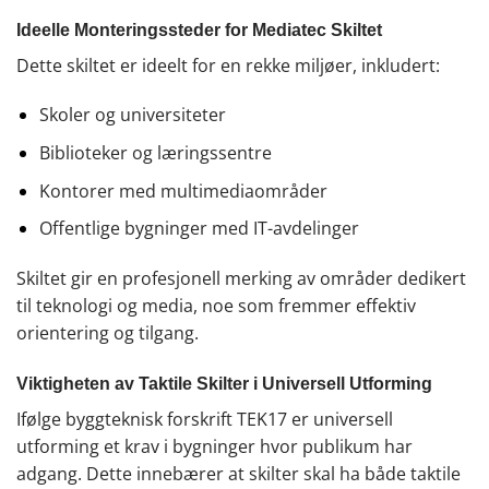
Ideelle Monteringssteder for Mediatec Skiltet
Dette skiltet er ideelt for en rekke miljøer, inkludert:
Skoler og universiteter
Biblioteker og læringssentre
Kontorer med multimediaområder
Offentlige bygninger med IT-avdelinger
Skiltet gir en profesjonell merking av områder dedikert
til teknologi og media, noe som fremmer effektiv
orientering og tilgang.
Viktigheten av Taktile Skilter i Universell Utforming
Ifølge byggteknisk forskrift TEK17 er universell
utforming et krav i bygninger hvor publikum har
adgang. Dette innebærer at skilter skal ha både taktile