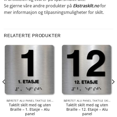
Se gjerne våre andre produkter på
Ekstraskilt.no
for
mer informasjon og tilpasningsmuligheter for skilt.
RELATERTE PRODUKTER
BØRSTET ALU PANEL TAKTILE SKILTER
BØRSTET ALU PANEL TAKTILE SKILTER
Taktilt skilt med og uten
Taktilt skilt med og uten
Braille – 1. Etasje – Alu
Braille – 12. Etasje – Alu
panel
panel