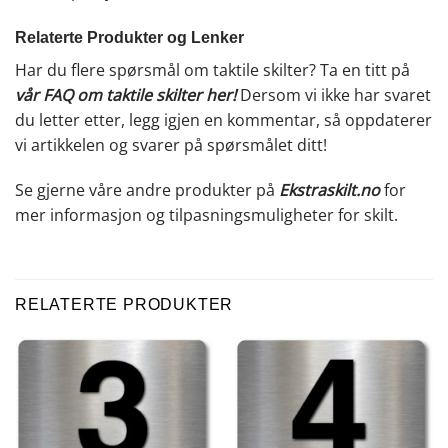
Relaterte Produkter og Lenker
Har du flere spørsmål om taktile skilter? Ta en titt på
vår FAQ om taktile skilter her
!
Dersom vi ikke har svaret
du letter etter, legg igjen en kommentar, så oppdaterer
vi artikkelen og svarer på spørsmålet ditt!
Se gjerne våre andre produkter på
Ekstraskilt.no
for
mer informasjon og tilpasningsmuligheter for skilt.
RELATERTE PRODUKTER