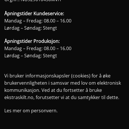
Åpningstider Kundeservice:
Mandag – Fredag: 08.00 – 16.00
Lørdag – Søndag: Stengt
Åpningstider Produksjon:
Mandag – Fredag: 08.00 – 16.00
Lørdag – Søndag: Stengt
Vi bruker informasjonskapsler (cookies) for å øke
brukervennligheten i samsvar med lov om elektronisk
kommunikasjon. Ved at du fortsetter å bruke
ekstraskilt.no, forutsetter vi at du samtykker til dette.
Les mer om personvern.