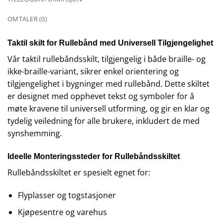
OMTALER (0)
Taktil skilt for Rullebånd med Universell Tilgjengelighet
Vår taktil rullebåndsskilt, tilgjengelig i både braille- og
ikke-braille-variant, sikrer enkel orientering og
tilgjengelighet i bygninger med rullebånd. Dette skiltet
er designet med opphevet tekst og symboler for å
møte kravene til universell utforming, og gir en klar og
tydelig veiledning for alle brukere, inkludert de med
synshemming.
Ideelle Monteringssteder for Rullebåndsskiltet
Rullebåndsskiltet er spesielt egnet for:
Flyplasser og togstasjoner
Kjøpesentre og varehus