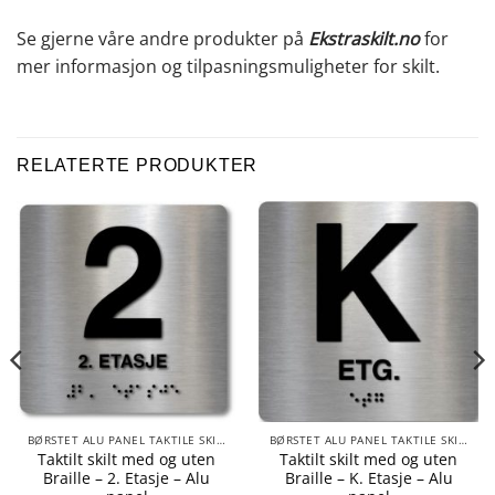
Se gjerne våre andre produkter på
Ekstraskilt.no
for
mer informasjon og tilpasningsmuligheter for skilt.
RELATERTE PRODUKTER
BØRSTET ALU PANEL TAKTILE SKILTER
BØRSTET ALU PANEL TAKTILE SKILTER
Taktilt skilt med og uten
Taktilt skilt med og uten
Braille – 2. Etasje – Alu
Braille – K. Etasje – Alu