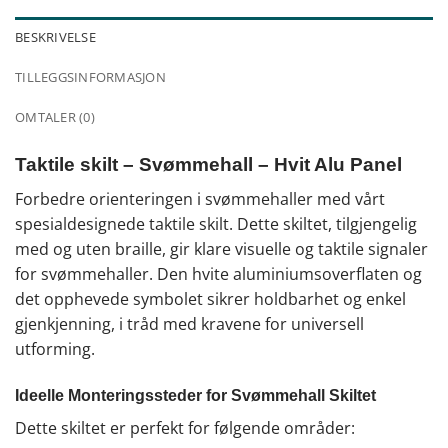
BESKRIVELSE
TILLEGGSINFORMASJON
OMTALER (0)
Taktile skilt – Svømmehall – Hvit Alu Panel
Forbedre orienteringen i svømmehaller med vårt
spesialdesignede taktile skilt. Dette skiltet, tilgjengelig
med og uten braille, gir klare visuelle og taktile signaler
for svømmehaller. Den hvite aluminiumsoverflaten og
det opphevede symbolet sikrer holdbarhet og enkel
gjenkjenning, i tråd med kravene for universell
utforming.
Ideelle Monteringssteder for Svømmehall Skiltet
Dette skiltet er perfekt for følgende områder: