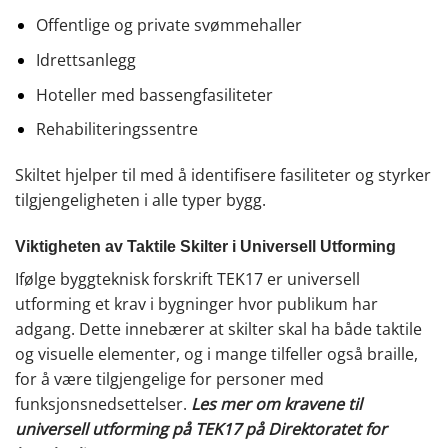
Offentlige og private svømmehaller
Idrettsanlegg
Hoteller med bassengfasiliteter
Rehabiliteringssentre
Skiltet hjelper til med å identifisere fasiliteter og styrker
tilgjengeligheten i alle typer bygg.
Viktigheten av Taktile Skilter i Universell Utforming
Ifølge byggteknisk forskrift TEK17 er universell
utforming et krav i bygninger hvor publikum har
adgang. Dette innebærer at skilter skal ha både taktile
og visuelle elementer, og i mange tilfeller også braille,
for å være tilgjengelige for personer med
funksjonsnedsettelser.
Les mer om kravene til
universell utforming på TEK17 på Direktoratet for