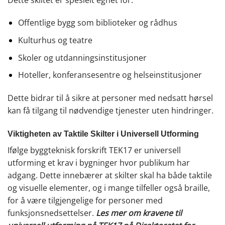
Offentlige bygg som biblioteker og rådhus
Kulturhus og teatre
Skoler og utdanningsinstitusjoner
Hoteller, konferansesentre og helseinstitusjoner
Dette bidrar til å sikre at personer med nedsatt hørsel
kan få tilgang til nødvendige tjenester uten hindringer.
Viktigheten av Taktile Skilter i Universell Utforming
Ifølge byggteknisk forskrift TEK17 er universell
utforming et krav i bygninger hvor publikum har
adgang. Dette innebærer at skilter skal ha både taktile
og visuelle elementer, og i mange tilfeller også braille,
for å være tilgjengelige for personer med
funksjonsnedsettelser.
Les mer om kravene til