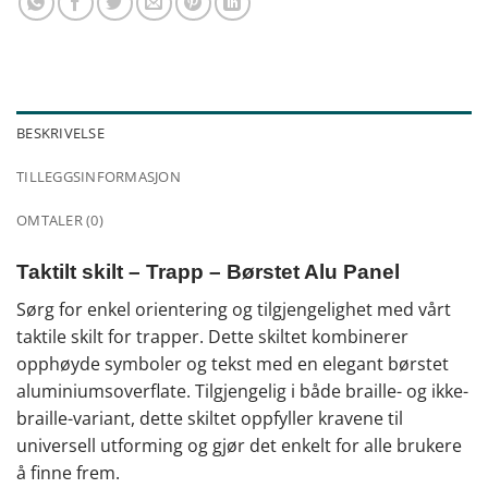
BESKRIVELSE
TILLEGGSINFORMASJON
OMTALER (0)
Taktilt skilt – Trapp – Børstet Alu Panel
Sørg for enkel orientering og tilgjengelighet med vårt
taktile skilt for trapper. Dette skiltet kombinerer
opphøyde symboler og tekst med en elegant børstet
aluminiumsoverflate. Tilgjengelig i både braille- og ikke-
braille-variant, dette skiltet oppfyller kravene til
universell utforming og gjør det enkelt for alle brukere
å finne frem.