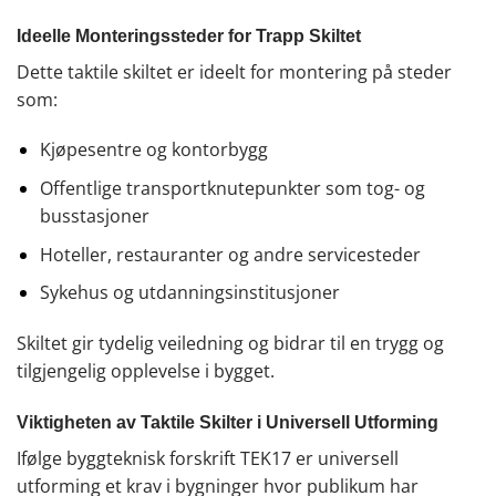
Ideelle Monteringssteder for Trapp Skiltet
Dette taktile skiltet er ideelt for montering på steder
som:
Kjøpesentre og kontorbygg
Offentlige transportknutepunkter som tog- og
busstasjoner
Hoteller, restauranter og andre servicesteder
Sykehus og utdanningsinstitusjoner
Skiltet gir tydelig veiledning og bidrar til en trygg og
tilgjengelig opplevelse i bygget.
Viktigheten av Taktile Skilter i Universell Utforming
Ifølge byggteknisk forskrift TEK17 er universell
utforming et krav i bygninger hvor publikum har