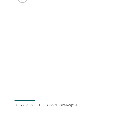
BESKRIVELSE
TILLEGGSINFORMASJON