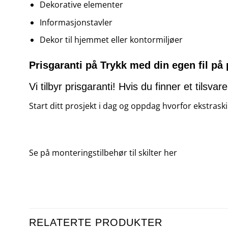
Dekorative elementer
Informasjonstavler
Dekor til hjemmet eller kontormiljøer
Prisgaranti på Trykk med din egen fil på
Vi tilbyr prisgaranti! Hvis du finner et tilsv
Start ditt prosjekt i dag og oppdag hvorfor ekstraskilt
Se på monteringstilbehør til skilter
her
RELATERTE PRODUKTER