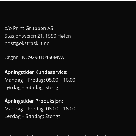
c/o Print Gruppen AS
Stasjonsveien 21, 1550 Hølen
post@ekstraskilt.no
Orgnr.: NO929010450MVA
Åpningstider Kundeservice:
Mandag – Fredag: 08.00 – 16.00
Lørdag – Søndag: Stengt
Åpningstider Produksjon:
Mandag – Fredag: 08.00 – 16.00
Lørdag – Søndag: Stengt