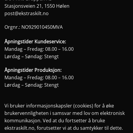
Stasjonsveien 21, 1550 Hølen
post@ekstraskilt.no
Orgnr.: NO929010450MVA
Åpningstider Kundeservice:
Mandag – Fredag: 08.00 – 16.00
Lørdag – Søndag: Stengt
Åpningstider Produksjon:
Mandag – Fredag: 08.00 – 16.00
Lørdag – Søndag: Stengt
Vi bruker informasjonskapsler (cookies) for å øke
brukervennligheten i samsvar med lov om elektronisk
kommunikasjon. Ved at du fortsetter å bruke
ekstraskilt.no, forutsetter vi at du samtykker til dette.