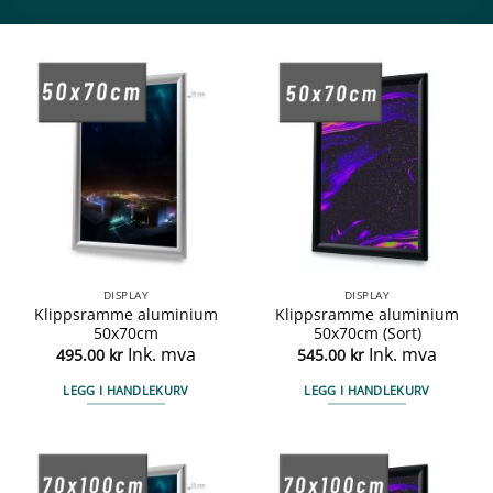
DISPLAY
DISPLAY
Klippsramme aluminium
Klippsramme aluminium
50x70cm
50x70cm (Sort)
Ink. mva
Ink. mva
495.00
kr
545.00
kr
LEGG I HANDLEKURV
LEGG I HANDLEKURV