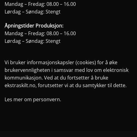
Mandag – Fredag: 08.00 – 16.00
Lørdag – Søndag: Stengt
Åpningstider Produksjon:
Mandag – Fredag: 08.00 – 16.00
Lørdag – Søndag: Stengt
Vi bruker informasjonskapsler (cookies) for å øke
brukervennligheten i samsvar med lov om elektronisk
kommunikasjon. Ved at du fortsetter å bruke
ekstraskilt.no, forutsetter vi at du samtykker til dette.
Les mer om personvern.