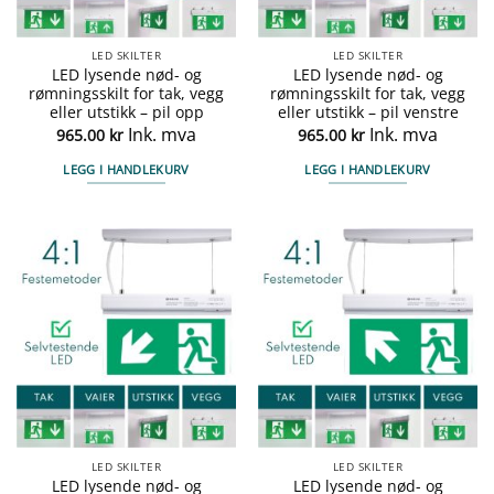
LED SKILTER
LED SKILTER
LED lysende nød- og
LED lysende nød- og
rømningsskilt for tak, vegg
rømningsskilt for tak, vegg
eller utstikk – pil opp
eller utstikk – pil venstre
Ink. mva
Ink. mva
965.00
kr
965.00
kr
LEGG I HANDLEKURV
LEGG I HANDLEKURV
LED SKILTER
LED SKILTER
LED lysende nød- og
LED lysende nød- og