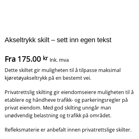
Akseltrykk skilt – sett inn egen tekst
Fra
175.00
kr
Ink. mva
Dette skiltet gir muligheten til å tilpasse maksimal
kjøretøyakseltrykk på en bestemt vei.
Privatrettslig skilting gir eiendomseiere muligheten til å
etablere og håndheve trafikk- og parkeringsregler på
privat eiendom. Med god skilting unngår man
unødvendig belastning og trafikk på området.
Refleksmaterie er anbefalt innen privatrettslige skilter.