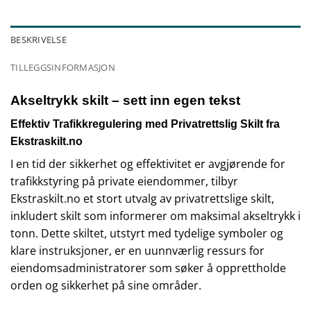
BESKRIVELSE
TILLEGGSINFORMASJON
Akseltrykk skilt – sett inn egen tekst
Effektiv Trafikkregulering med Privatrettslig Skilt fra
Ekstraskilt.no
I en tid der sikkerhet og effektivitet er avgjørende for
trafikkstyring på private eiendommer, tilbyr
Ekstraskilt.no et stort utvalg av privatrettslige skilt,
inkludert skilt som informerer om maksimal akseltrykk i
tonn. Dette skiltet, utstyrt med tydelige symboler og
klare instruksjoner, er en uunnværlig ressurs for
eiendomsadministratorer som søker å opprettholde
orden og sikkerhet på sine områder.