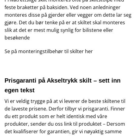
feste braketter på baksiden. Ved noen anledninger
monteres disse på gjerder eller vegger om dette lar seg
gjøre. Det du bør tenke på er at skiltet skal monteres
slik at det er mest mulig synlig for bilistene eller
besøkende
Se på monteringstilbehør til skilter
her
Prisgaranti på Akseltrykk skilt – sett inn
egen tekst
Vi er veldig trygge på at vi leverer de beste skiltene til
de laveste prisene. Derfor tilbyr vi prisgaranti. Finner
du ett produkt som er helt identisk med våre
produkter, sender du oss link til produktet – Dersom
det kvalifiserer for garantien, gir vi nøyaktig samme