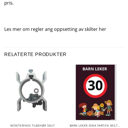
pris.
Les mer om regler ang oppsetting av skilter
her
RELATERTE PRODUKTER
MONTERINGS TILBEHØR SKILT
BARN LEKER SENK FARTEN SKILTER