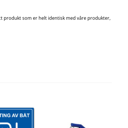
u ett produkt som er helt identisk med våre produkter,