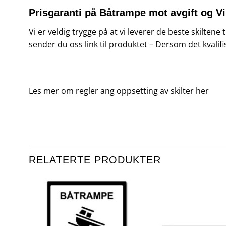
Prisgaranti på Båtrampe mot avgift og 
Vi er veldig trygge på at vi leverer de beste skiltene
sender du oss link til produktet – Dersom det kvalifi
Les mer om regler ang oppsetting av skilter
her
RELATERTE PRODUKTER