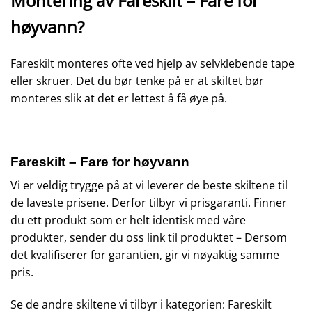
Montering av Fareskilt – Fare for
høyvann?
Fareskilt monteres ofte ved hjelp av selvklebende tape
eller skruer. Det du bør tenke på er at skiltet bør
monteres slik at det er lettest å få øye på.
Fareskilt – Fare for høyvann
Vi er veldig trygge på at vi leverer de beste skiltene til
de laveste prisene. Derfor tilbyr vi prisgaranti. Finner
du ett produkt som er helt identisk med våre
produkter, sender du oss link til produktet – Dersom
det kvalifiserer for garantien, gir vi nøyaktig samme
pris.
Se de andre skiltene vi tilbyr i kategorien:
Fareskilt