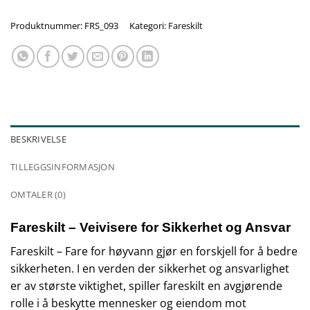
Produktnummer:
FRS_093
Kategori:
Fareskilt
BESKRIVELSE
TILLEGGSINFORMASJON
OMTALER (0)
Fareskilt – Veivisere for Sikkerhet og Ansvar
Fareskilt – Fare for høyvann gjør en forskjell for å bedre
sikkerheten. I en verden der sikkerhet og ansvarlighet
er av største viktighet, spiller fareskilt en avgjørende
rolle i å beskytte mennesker og eiendom mot