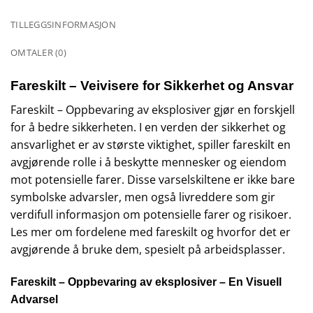
TILLEGGSINFORMASJON
OMTALER (0)
Fareskilt – Veivisere for Sikkerhet og Ansvar
Fareskilt – Oppbevaring av eksplosiver gjør en forskjell
for å bedre sikkerheten. I en verden der sikkerhet og
ansvarlighet er av største viktighet, spiller fareskilt en
avgjørende rolle i å beskytte mennesker og eiendom
mot potensielle farer. Disse varselskiltene er ikke bare
symbolske advarsler, men også livreddere som gir
verdifull informasjon om potensielle farer og risikoer.
Les mer om fordelene med fareskilt og hvorfor det er
avgjørende å bruke dem, spesielt på arbeidsplasser.
Fareskilt – Oppbevaring av eksplosiver – En Visuell
Advarsel