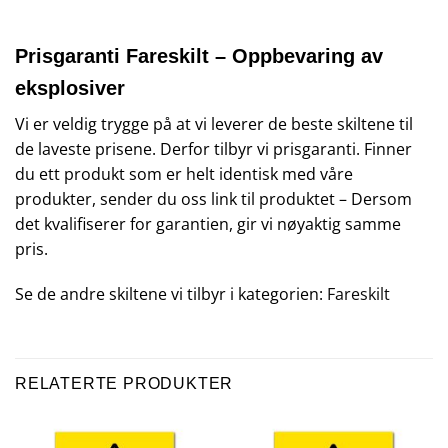
Prisgaranti Fareskilt – Oppbevaring av
eksplosiver
Vi er veldig trygge på at vi leverer de beste skiltene til
de laveste prisene. Derfor tilbyr vi prisgaranti. Finner
du ett produkt som er helt identisk med våre
produkter, sender du oss link til produktet – Dersom
det kvalifiserer for garantien, gir vi nøyaktig samme
pris.
Se de andre skiltene vi tilbyr i kategorien:
Fareskilt
RELATERTE PRODUKTER