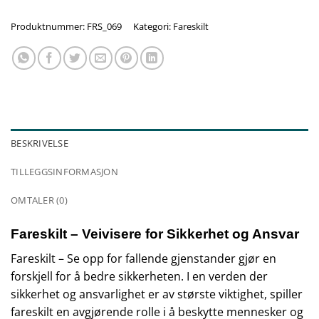
Produktnummer:
FRS_069
Kategori:
Fareskilt
BESKRIVELSE
TILLEGGSINFORMASJON
OMTALER (0)
Fareskilt – Veivisere for Sikkerhet og Ansvar
Fareskilt – Se opp for fallende gjenstander gjør en
forskjell for å bedre sikkerheten. I en verden der
sikkerhet og ansvarlighet er av største viktighet, spiller
fareskilt en avgjørende rolle i å beskytte mennesker og