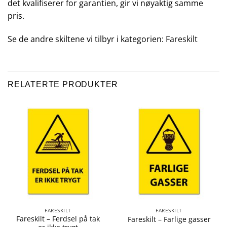
det kvalifiserer for garantien, gir vi nøyaktig samme
pris.
Se de andre skiltene vi tilbyr i kategorien:
Fareskilt
RELATERTE PRODUKTER
FARESKILT
FARESKILT
Fareskilt – Ferdsel på tak
Fareskilt – Farlige gasser