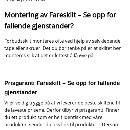
Montering av Fareskilt – Se opp for
fallende gjenstander?
Forbudsskilt monteres ofte ved hjelp av selvklebende
tape eller skruer. Det du bør tenke på er at skiltet bør
monteres slik at det er lettest å få øye på.
Prisgaranti Fareskilt – Se opp for fallende
gjenstander
Vi er veldig trygge på at vi leverer de beste skiltene til
de laveste prisene. Derfor tilbyr vi prisgaranti. Finner
du ett produkt som er helt identisk med våre
produkter, sender du oss link til produktet – Dersom