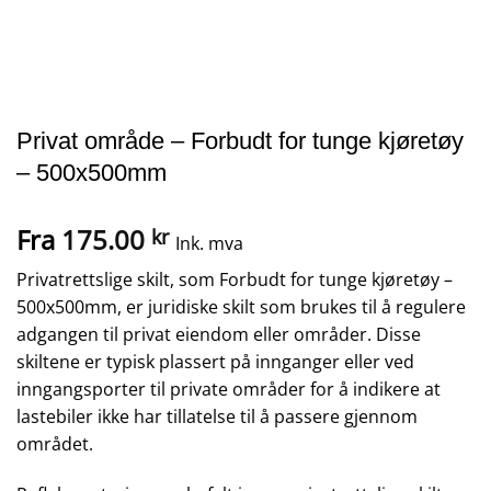
Privat område – Forbudt for tunge kjøretøy
– 500x500mm
Fra
175.00
kr
Ink. mva
Privatrettslige skilt, som Forbudt for tunge kjøretøy –
500x500mm, er juridiske skilt som brukes til å regulere
adgangen til privat eiendom eller områder. Disse
skiltene er typisk plassert på innganger eller ved
inngangsporter til private områder for å indikere at
lastebiler ikke har tillatelse til å passere gjennom
området.