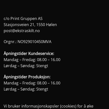
c/o Print Gruppen AS
Stasjonsveien 21, 1550 Hølen
post@ekstraskilt.no
Orgnr.: NO929010450MVA
Åpningstider Kundeservice:
Mandag – Fredag: 08.00 – 16.00
Lørdag – Søndag: Stengt
Åpningstider Produksjon:
Mandag – Fredag: 08.00 – 16.00
Lørdag – Søndag: Stengt
Vi bruker informasjonskapsler (cookies) for å øke