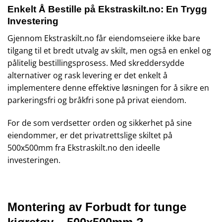
Enkelt Å Bestille på Ekstraskilt.no: En Trygg
Investering
Gjennom Ekstraskilt.no får eiendomseiere ikke bare
tilgang til et bredt utvalg av skilt, men også en enkel og
pålitelig bestillingsprosess. Med skreddersydde
alternativer og rask levering er det enkelt å
implementere denne effektive løsningen for å sikre en
parkeringsfri og bråkfri sone på privat eiendom.
For de som verdsetter orden og sikkerhet på sine
eiendommer, er det privatrettslige skiltet på
500x500mm fra Ekstraskilt.no den ideelle
investeringen.
Montering av Forbudt for tunge