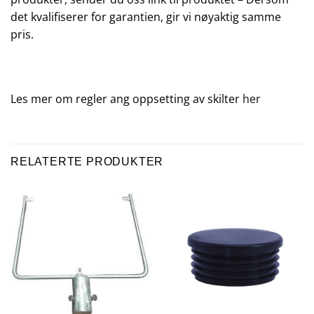
det kvalifiserer for garantien, gir vi nøyaktig samme
pris.
Les mer om regler ang oppsetting av skilter
her
RELATERTE PRODUKTER