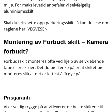
miljø. For maks levetid anbefaler vi selvfølgelig
aluminiumsskilt.
Skal du feks sette opp parkeringsskilt så kan du lese om
reglene her :
VEGVESEN
Montering av Forbudt skilt – Kamera
forbudt?
Forbudsskilt monteres ofte ved hjelp av selvklebende
tape eller skruer. Det du bør tenke på er at skiltet bør
monteres slik at det er lettest å få øye på.
Prisgaranti
Vi er veldig trygge på at vi leverer de beste skiltene til