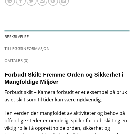
BESKRIVELSE
TILLEGGSINFORMASJON
OMTALER (0)
Forbudt Skilt: Fremme Orden og Sikkerhet i
Mangfoldige Miljøer
Forbudt skilt – Kamera forbudt er et eksempel på bruk
av et skilt som til tider kan være nødvendig.
I en verden der mangfoldet av aktiviteter og behov på
offentlige steder er uendelig, spiller forbudt skilting en
viktig rolle i å opprettholde orden, sikkerhet og