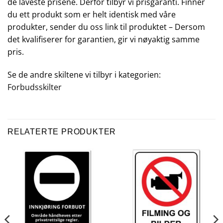
de laveste prisene. Derfor tilbyr vi prisgaranti. Finner
du ett produkt som er helt identisk med våre
produkter, sender du oss link til produktet – Dersom
det kvalifiserer for garantien, gir vi nøyaktig samme
pris.
Se de andre skiltene vi tilbyr i kategorien:
Forbudsskilter
RELATERTE PRODUKTER