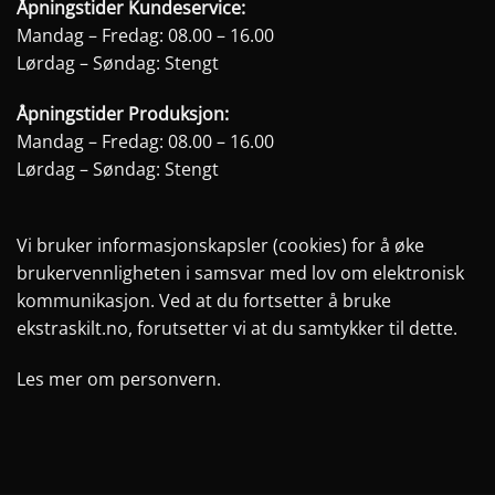
Åpningstider Kundeservice:
Mandag – Fredag: 08.00 – 16.00
Lørdag – Søndag: Stengt
Åpningstider Produksjon:
Mandag – Fredag: 08.00 – 16.00
Lørdag – Søndag: Stengt
Vi bruker informasjonskapsler (cookies) for å øke
brukervennligheten i samsvar med lov om elektronisk
kommunikasjon. Ved at du fortsetter å bruke
ekstraskilt.no, forutsetter vi at du samtykker til dette.
Les mer om personvern.