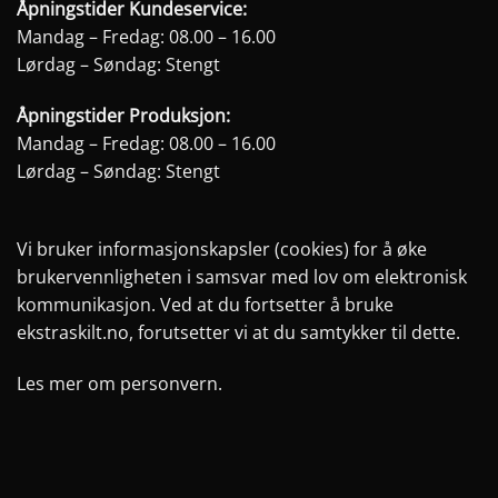
Åpningstider Kundeservice:
Mandag – Fredag: 08.00 – 16.00
Lørdag – Søndag: Stengt
Åpningstider Produksjon:
Mandag – Fredag: 08.00 – 16.00
Lørdag – Søndag: Stengt
Vi bruker informasjonskapsler (cookies) for å øke
brukervennligheten i samsvar med lov om elektronisk
kommunikasjon. Ved at du fortsetter å bruke
ekstraskilt.no, forutsetter vi at du samtykker til dette.
Les mer om personvern.