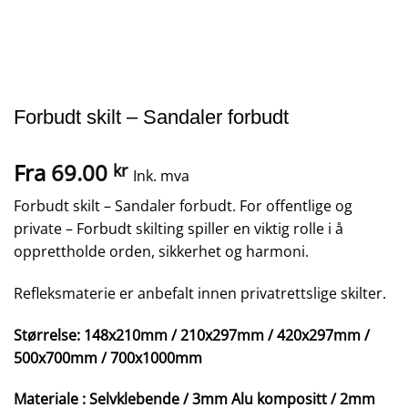
Forbudt skilt – Sandaler forbudt
Fra
69.00
kr
Ink. mva
Forbudt skilt – Sandaler forbudt. For offentlige og
private – Forbudt skilting spiller en viktig rolle i å
opprettholde orden, sikkerhet og harmoni.
Refleksmaterie er anbefalt innen privatrettslige skilter.
Størrelse: 148x210mm / 210x297mm / 420x297mm /
500x700mm / 700x1000mm
Materiale : Selvklebende / 3mm Alu kompositt / 2mm