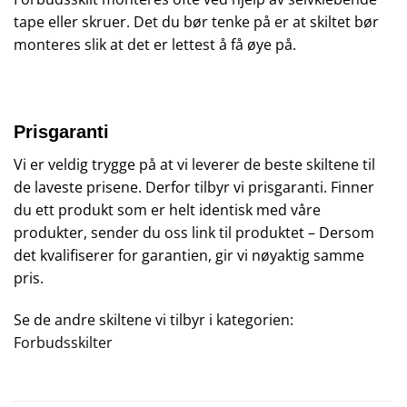
tape eller skruer. Det du bør tenke på er at skiltet bør
monteres slik at det er lettest å få øye på.
Prisgaranti
Vi er veldig trygge på at vi leverer de beste skiltene til
de laveste prisene. Derfor tilbyr vi prisgaranti. Finner
du ett produkt som er helt identisk med våre
produkter, sender du oss link til produktet – Dersom
det kvalifiserer for garantien, gir vi nøyaktig samme
pris.
Se de andre skiltene vi tilbyr i kategorien:
Forbudsskilter