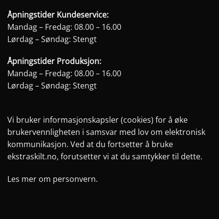
Åpningstider Kundeservice:
Mandag – Fredag: 08.00 – 16.00
Lørdag – Søndag: Stengt
Åpningstider Produksjon:
Mandag – Fredag: 08.00 – 16.00
Lørdag – Søndag: Stengt
Vi bruker informasjonskapsler (cookies) for å øke
brukervennligheten i samsvar med lov om elektronisk
kommunikasjon. Ved at du fortsetter å bruke
ekstraskilt.no, forutsetter vi at du samtykker til dette.
Les mer om personvern.