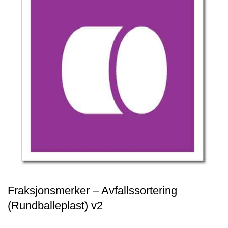
Fraksjonsmerker – Avfallssortering
(Rundballeplast) v2