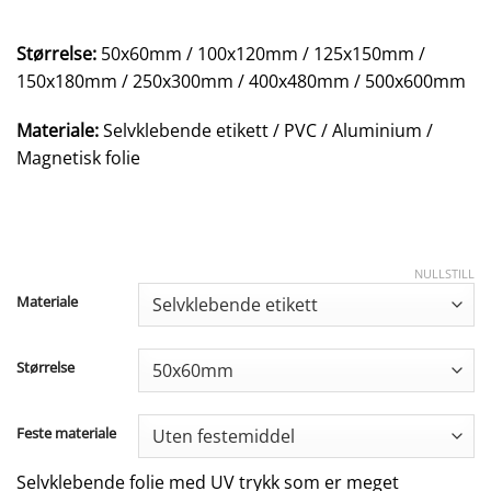
Størrelse:
50x60mm / 100x120mm / 125x150mm /
150x180mm / 250x300mm / 400x480mm / 500x600mm
Materiale:
Selvklebende etikett / PVC / Aluminium /
Magnetisk folie
NULLSTILL
Materiale
Størrelse
Feste materiale
Selvklebende folie med UV trykk som er meget