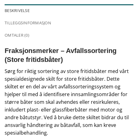
BESKRIVELSE
TILLEGGSINFORMASJON
OMTALER (0)
Fraksjonsmerker – Avfallssortering
(Store fritidsbåter)
Sørg for riktig sortering av store fritidsbåter med vårt
spesialdesignede skilt for store fritidsbåter. Dette
skiltet er en del av vårt avfallssorteringssystem og
hjelper til med å identifisere innsamlingsområder for
større båter som skal avhendes eller resirkuleres,
inkludert plast- eller glassfiberbåter med motor og
andre båtutstyr. Ved å bruke dette skiltet bidrar du til
ansvarlig håndtering av båtavfall, som kan kreve
spesialbehandling.