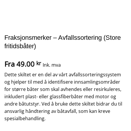
Fraksjonsmerker – Avfallssortering (Store
fritidsbåter)
Fra
49.00
kr
Ink. mva
Dette skiltet er en del av vårt avfallssorteringssystem
og hjelper til med å identifisere innsamlingsområder
for større båter som skal avhendes eller resirkuleres,
inkludert plast- eller glassfiberbåter med motor og
andre båtutstyr. Ved å bruke dette skiltet bidrar du til
ansvarlig håndtering av båtavfall, som kan kreve
spesialbehandling.