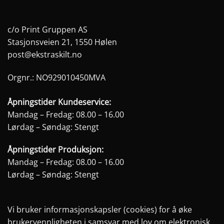
c/o Print Gruppen AS
Stasjonsveien 21, 1550 Hølen
post@ekstraskilt.no
Orgnr.: NO929010450MVA
Åpningstider Kundeservice:
Mandag – Fredag: 08.00 – 16.00
Lørdag – Søndag: Stengt
Åpningstider Produksjon:
Mandag – Fredag: 08.00 – 16.00
Lørdag – Søndag: Stengt
Vi bruker informasjonskapsler (cookies) for å øke
brukervennligheten i samsvar med lov om elektronisk