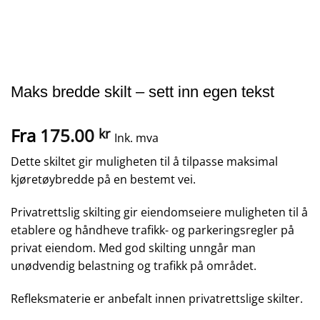
Maks bredde skilt – sett inn egen tekst
Fra
175.00
kr
Ink. mva
Dette skiltet gir muligheten til å tilpasse maksimal
kjøretøybredde på en bestemt vei.
Privatrettslig skilting gir eiendomseiere muligheten til å
etablere og håndheve trafikk- og parkeringsregler på
privat eiendom. Med god skilting unngår man
unødvendig belastning og trafikk på området.
Refleksmaterie er anbefalt innen privatrettslige skilter.