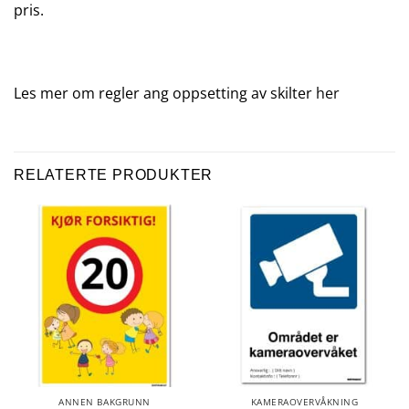
pris.
Les mer om regler ang oppsetting av skilter
her
RELATERTE PRODUKTER
ANNEN BAKGRUNN
KAMERAOVERVÅKNING