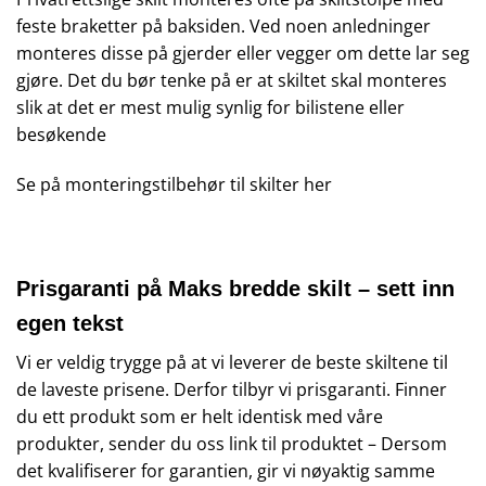
feste braketter på baksiden. Ved noen anledninger
monteres disse på gjerder eller vegger om dette lar seg
gjøre. Det du bør tenke på er at skiltet skal monteres
slik at det er mest mulig synlig for bilistene eller
besøkende
Se på monteringstilbehør til skilter
her
Prisgaranti på Maks bredde skilt – sett inn
egen tekst
Vi er veldig trygge på at vi leverer de beste skiltene til
de laveste prisene. Derfor tilbyr vi prisgaranti. Finner
du ett produkt som er helt identisk med våre
produkter, sender du oss link til produktet – Dersom
det kvalifiserer for garantien, gir vi nøyaktig samme