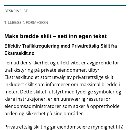
BESKRIVELSE
TILLEGGSINFORMASJON
Maks bredde skilt – sett inn egen tekst
Effektiv Trafikkregulering med Privatrettslig Skilt fra
Ekstraskilt.no
I en tid der sikkerhet og effektivitet er avgjørende for
trafikkstyring på private eiendommer, tilbyr
Ekstraskilt.no et stort utvalg av privatrettslige skilt,
inkludert skilt som informerer om maksimal bredde i
meter. Dette skiltet, utstyrt med tydelige symboler og
klare instruksjoner, er en uunnværlig ressurs for
eiendomsadministratorer som søker å opprettholde
orden og sikkerhet på sine områder.
Privatrettslig skilting gir eiendomseiere myndighet til å