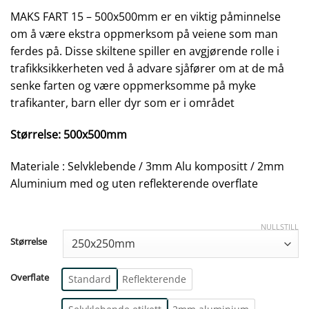
MAKS FART 15 – 500x500mm er en viktig påminnelse
om å være ekstra oppmerksom på veiene som man
ferdes på. Disse skiltene spiller en avgjørende rolle i
trafikksikkerheten ved å advare sjåfører om at de må
senke farten og være oppmerksomme på myke
trafikanter, barn eller dyr som er i området
Størrelse: 500x500mm
Materiale : Selvklebende / 3mm Alu kompositt / 2mm
Aluminium med og uten reflekterende overflate
NULLSTILL
Størrelse
Overflate
Standard
Reflekterende