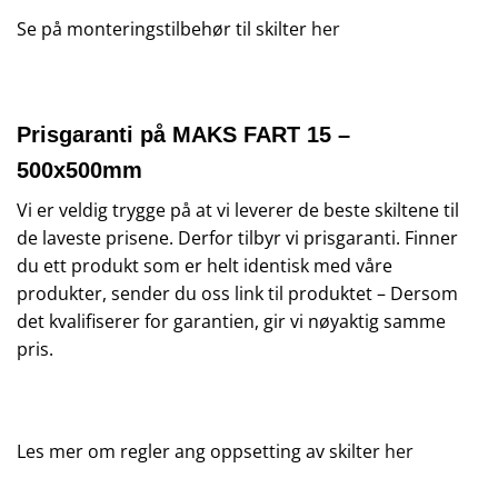
Se på monteringstilbehør til skilter
her
Prisgaranti på MAKS FART 15 –
500x500mm
Vi er veldig trygge på at vi leverer de beste skiltene til
de laveste prisene. Derfor tilbyr vi prisgaranti. Finner
du ett produkt som er helt identisk med våre
produkter, sender du oss link til produktet – Dersom
det kvalifiserer for garantien, gir vi nøyaktig samme
pris.
Les mer om regler ang oppsetting av skilter
her