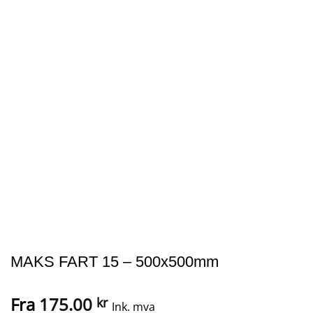
MAKS FART 15 – 500x500mm
Fra
175.00
kr
Ink. mva