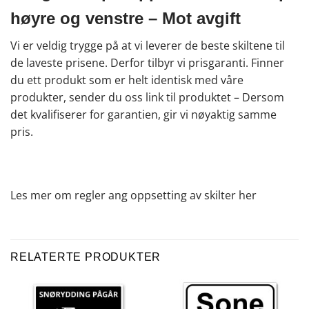
høyre og venstre – Mot avgift
Vi er veldig trygge på at vi leverer de beste skiltene til
de laveste prisene. Derfor tilbyr vi prisgaranti. Finner
du ett produkt som er helt identisk med våre
produkter, sender du oss link til produktet – Dersom
det kvalifiserer for garantien, gir vi nøyaktig samme
pris.
Les mer om regler ang oppsetting av skilter
her
RELATERTE PRODUKTER