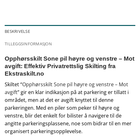
BESKRIVELSE
TILLEGGSINFORMASJON
Opphørsskilt Sone pil høyre og venstre – Mot
avgift: Effektiv Privatrettslig Skilting fra
Ekstraskilt.no
Skiltet “
Opphørsskilt Sone pil høyre og venstre – Mot
avgift
” gir en klar indikasjon på at parkering er tillatt i
området, men at det er avgift knyttet til denne
parkeringen. Med en piler som peker til høyre og
venstre, blir det enkelt for bilister å navigere til de
angitte parkeringsplassene, noe som bidrar til en mer
organisert parkeringsopplevelse.