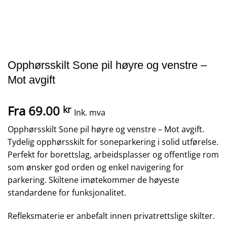
Opphørsskilt Sone pil høyre og venstre –
Mot avgift
Fra
69.00
kr
Ink. mva
Opphørsskilt Sone pil høyre og venstre – Mot avgift.
Tydelig opphørsskilt for soneparkering i solid utførelse.
Perfekt for borettslag, arbeidsplasser og offentlige rom
som ønsker god orden og enkel navigering for
parkering. Skiltene imøtekommer de høyeste
standardene for funksjonalitet.
Refleksmaterie er anbefalt innen privatrettslige skilter.