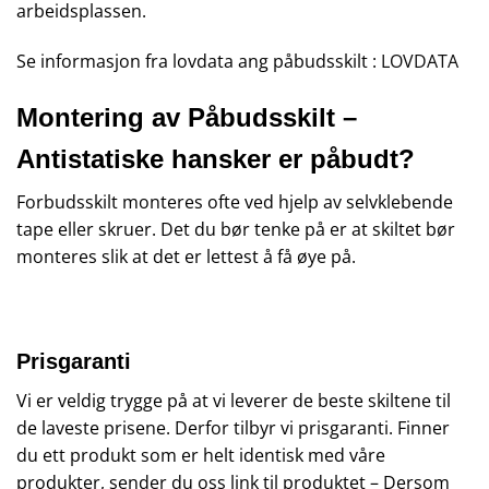
arbeidsplassen.
Se informasjon fra lovdata ang påbudsskilt :
LOVDATA
Montering av Påbudsskilt –
Antistatiske hansker er påbudt?
Forbudsskilt monteres ofte ved hjelp av selvklebende
tape eller skruer. Det du bør tenke på er at skiltet bør
monteres slik at det er lettest å få øye på.
Prisgaranti
Vi er veldig trygge på at vi leverer de beste skiltene til
de laveste prisene. Derfor tilbyr vi prisgaranti. Finner
du ett produkt som er helt identisk med våre
produkter, sender du oss link til produktet – Dersom