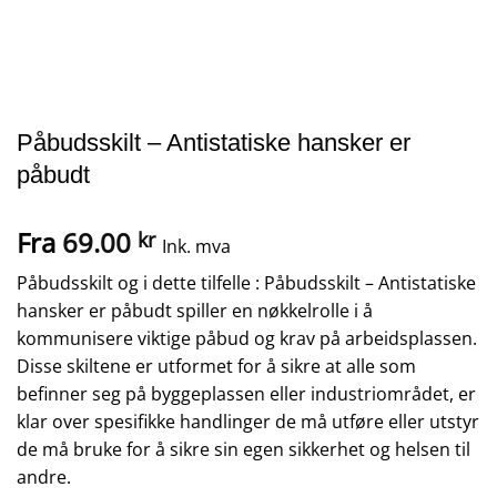
Påbudsskilt – Antistatiske hansker er
påbudt
Fra
69.00
kr
Ink. mva
Påbudsskilt og i dette tilfelle : Påbudsskilt – Antistatiske
hansker er påbudt spiller en nøkkelrolle i å
kommunisere viktige påbud og krav på arbeidsplassen.
Disse skiltene er utformet for å sikre at alle som
befinner seg på byggeplassen eller industriområdet, er
klar over spesifikke handlinger de må utføre eller utstyr
de må bruke for å sikre sin egen sikkerhet og helsen til
andre.