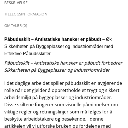
BESKRIVELSE
TILLEGGSINFORMASJON
OMTALER (0)
Påbudsskilt – Antistatiske hansker er påbudt –
Øk
Sikkerheten på Byggeplasser og Industriområder med
Effektive Påbudsskilter
Påbudsskilt – Antistatiske hansker er påbudt forbedrer
Sikkerheten på Byggeplasser og Industriområder
I det daglige arbeidet spiller påbudsskilt en avgjørende
rolle når det gjelder å opprettholde et trygt og sikkert
arbeidsmiljø på byggeplasser og industriområder.
Disse skiltene fungerer som visuelle påminnelser om
viktige regler og retningslinjer som må følges for å
beskytte arbeidstakere og besøkende. I denne
artikkelen vil vi utforske bruken og fordelene med