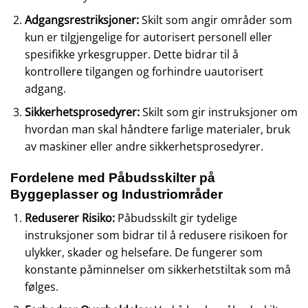
Adgangsrestriksjoner:
Skilt som angir områder som
kun er tilgjengelige for autorisert personell eller
spesifikke yrkesgrupper. Dette bidrar til å
kontrollere tilgangen og forhindre uautorisert
adgang.
Sikkerhetsprosedyrer:
Skilt som gir instruksjoner om
hvordan man skal håndtere farlige materialer, bruk
av maskiner eller andre sikkerhetsprosedyrer.
Fordelene med Påbudsskilter på
Byggeplasser og Industriområder
Reduserer Risiko:
Påbudsskilt gir tydelige
instruksjoner som bidrar til å redusere risikoen for
ulykker, skader og helsefare. De fungerer som
konstante påminnelser om sikkerhetstiltak som må
følges.