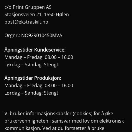
c/o Print Gruppen AS
Stasjonsveien 21, 1550 Hølen
post@ekstraskilt.no
Orgnr.: NO929010450MVA
Åpningstider Kundeservice:
Mandag – Fredag: 08.00 – 16.00
Lørdag – Søndag: Stengt
Åpningstider Produksjon:
Mandag – Fredag: 08.00 – 16.00
Lørdag – Søndag: Stengt
Vi bruker informasjonskapsler (cookies) for å øke
brukervennligheten i samsvar med lov om elektronisk
kommunikasjon. Ved at du fortsetter å bruke