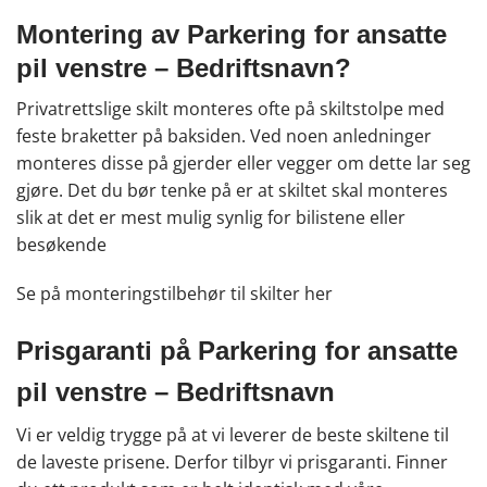
Montering av Parkering for ansatte
pil venstre – Bedriftsnavn?
Privatrettslige skilt monteres ofte på skiltstolpe med
feste braketter på baksiden. Ved noen anledninger
monteres disse på gjerder eller vegger om dette lar seg
gjøre. Det du bør tenke på er at skiltet skal monteres
slik at det er mest mulig synlig for bilistene eller
besøkende
Se på monteringstilbehør til skilter
her
Prisgaranti på Parkering for ansatte
pil venstre – Bedriftsnavn
Vi er veldig trygge på at vi leverer de beste skiltene til
de laveste prisene. Derfor tilbyr vi prisgaranti. Finner