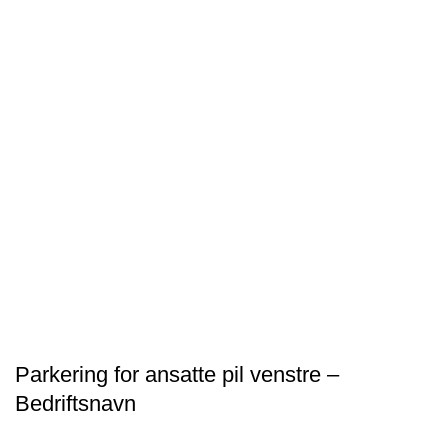
Parkering for ansatte pil venstre –
Bedriftsnavn