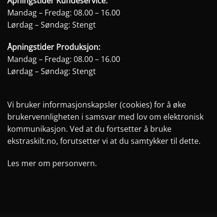
Åpningstider Kundeservice:
Mandag – Fredag: 08.00 – 16.00
Lørdag – Søndag: Stengt
Åpningstider Produksjon:
Mandag – Fredag: 08.00 – 16.00
Lørdag – Søndag: Stengt
Vi bruker informasjonskapsler (cookies) for å øke
brukervennligheten i samsvar med lov om elektronisk
kommunikasjon. Ved at du fortsetter å bruke
ekstraskilt.no, forutsetter vi at du samtykker til dette.
Les mer om personvern.