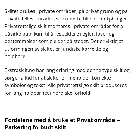
Skiltet brukes i private områder, på privat grunn og på
private fellesområder, som i dette tilfellet innkjøringer.
Privatrettslige skilt monteres i private områder for å
påvirke publikum til å respektere regler, lover og
bestemmelser som gjelder på stedet. Det er viktig at
utformingen av skiltet er juridiske korrekte og
holdbare.
Ekstraskilt.no har lang erfaring med denne type skilt og
sørger alltid for at skiltene inneholder korrekte
symboler og tekst. Alle privatrettslige skilt produseres
for lang holdbarhet i nordiske forhold.
Fordelene med å bruke et Privat område –
Parkering forbudt skilt