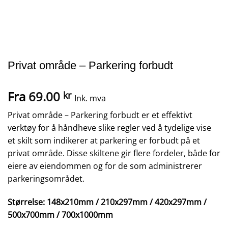
Privat område – Parkering forbudt
Fra
69.00
kr
Ink. mva
Privat område – Parkering forbudt er et effektivt
verktøy for å håndheve slike regler ved å tydelige vise
et skilt som indikerer at parkering er forbudt på et
privat område. Disse skiltene gir flere fordeler, både for
eiere av eiendommen og for de som administrerer
parkeringsområdet.
Størrelse:
148x210mm / 210x297mm / 420x297mm /
500x700mm / 700x1000mm