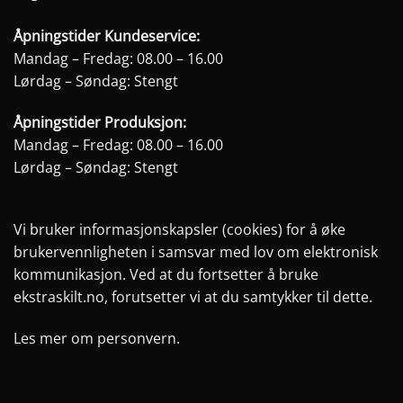
Åpningstider Kundeservice:
Mandag – Fredag: 08.00 – 16.00
Lørdag – Søndag: Stengt
Åpningstider Produksjon:
Mandag – Fredag: 08.00 – 16.00
Lørdag – Søndag: Stengt
Vi bruker informasjonskapsler (cookies) for å øke
brukervennligheten i samsvar med lov om elektronisk
kommunikasjon. Ved at du fortsetter å bruke
ekstraskilt.no, forutsetter vi at du samtykker til dette.
Les mer om personvern.