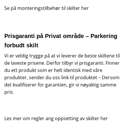
Se på monteringstilbehør til skilter
her
Prisgaranti på Privat område – Parkering
forbudt skilt
Vi er veldig trygge på at vi leverer de beste skiltene til
de laveste prisene. Derfor tilbyr vi prisgaranti. Finner
du ett produkt som er helt identisk med våre
produkter, sender du oss link til produktet – Dersom
det kvalifiserer for garantien, gir vi nøyaktig samme
pris.
Les mer om regler ang oppsetting av skilter
her