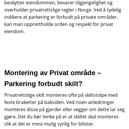
beskytter eiendommen, bevarer tilgjengelighet og
overholder privatrettslige regler i Norge. Ved å tydelig
indikere at parkering er forbudt på private områder,
kan man opprettholde orden og respekt for privat
eiendom.
Montering av Privat område –
Parkering forbudt skilt?
Privatrettslige skilt monteres ofte på skiltstolpe med
feste braketter på baksiden. Ved noen anledninger
monteres disse på gjerder eller vegger om dette lar seg
gjøre. Det du bør tenke på er at skiltet skal monteres
slik at det er mest mulig synlig for bilister.