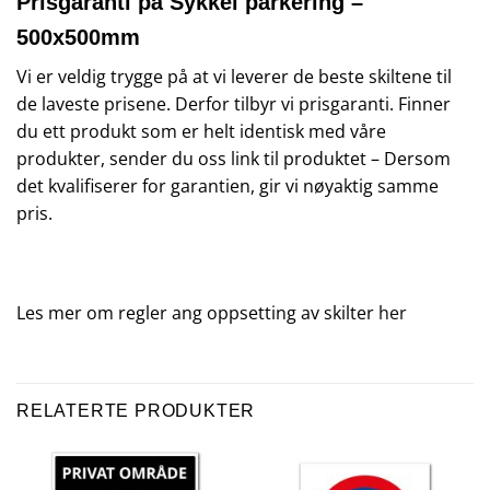
Prisgaranti på Sykkel parkering –
500x500mm
Vi er veldig trygge på at vi leverer de beste skiltene til
de laveste prisene. Derfor tilbyr vi prisgaranti. Finner
du ett produkt som er helt identisk med våre
produkter, sender du oss link til produktet – Dersom
det kvalifiserer for garantien, gir vi nøyaktig samme
pris.
Les mer om regler ang oppsetting av skilter
her
RELATERTE PRODUKTER