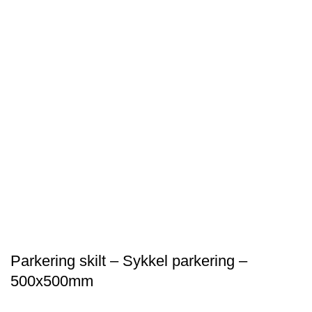
Parkering skilt – Sykkel parkering –
500x500mm