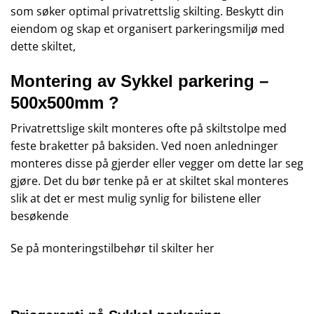
som søker optimal privatrettslig skilting. Beskytt din
eiendom og skap et organisert parkeringsmiljø med
dette skiltet,
Montering av Sykkel parkering –
500x500mm ?
Privatrettslige skilt monteres ofte på skiltstolpe med
feste braketter på baksiden. Ved noen anledninger
monteres disse på gjerder eller vegger om dette lar seg
gjøre. Det du bør tenke på er at skiltet skal monteres
slik at det er mest mulig synlig for bilistene eller
besøkende
Se på monteringstilbehør til skilter
her