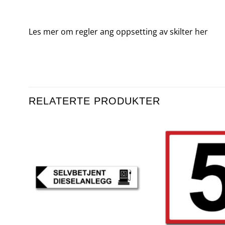
Les mer om regler ang oppsetting av skilter
her
RELATERTE PRODUKTER