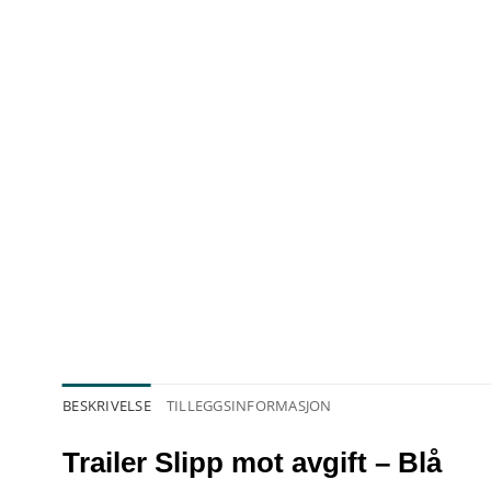
BESKRIVELSE
TILLEGGSINFORMASJON
Trailer Slipp mot avgift – Blå