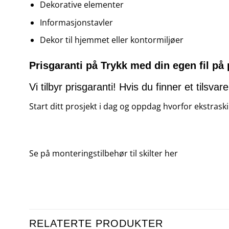
Dekorative elementer
Informasjonstavler
Dekor til hjemmet eller kontormiljøer
Prisgaranti på Trykk med din egen fil på
Vi tilbyr prisgaranti! Hvis du finner et tilsv
Start ditt prosjekt i dag og oppdag hvorfor ekstraskilt
Se på monteringstilbehør til skilter
her
RELATERTE PRODUKTER