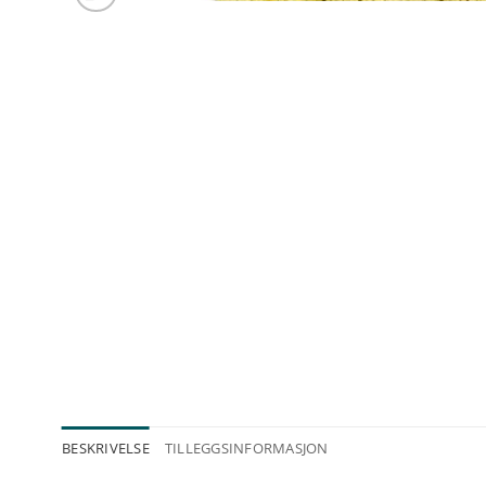
BESKRIVELSE
TILLEGGSINFORMASJON