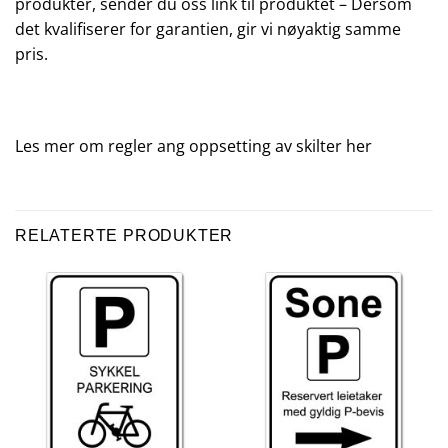
produkter, sender du oss link til produktet – Dersom
det kvalifiserer for garantien, gir vi nøyaktig samme
pris.
Les mer om regler ang oppsetting av skilter
her
RELATERTE PRODUKTER