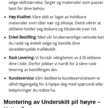
velge skiltstørrelse, farger og materialer som passer
best for dine behov.
Høy Kvalitet:
Våre skilt er laget av holdbare
materialer som tåler vær og slitasje. Dette sikrer at
skiltene holder seg lesbare og tiltalende over tid.
Enkel Bestilling:
Med vår brukervennlige nettside kan
du raskt og enkelt velge og bestille dine
skreddersydde trafikkskilt.
Rask Levering:
Vi forstår viktigheten av å få skiltene
dine i tide. Derfor jobber vi hardt for å sikre rask
levering av bestillingen din.
Kundeservice:
Vårt dedikerte kundeserviceteam er
alltid tilgjengelig for å hjelpe deg med spørsmål eller
bekymringer du måtte ha.
Montering av Underskilt pil høyre –