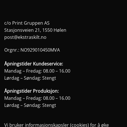
c/o Print Gruppen AS
Stasjonsveien 21, 1550 Hølen
post@ekstraskilt.no
Orgnr.: NO929010450MVA
Åpningstider Kundeservice:
Mandag – Fredag: 08.00 – 16.00
Lørdag – Søndag: Stengt
Åpningstider Produksjon:
Mandag – Fredag: 08.00 – 16.00
Lørdag – Søndag: Stengt
Vi bruker informasjonskapsler (cookies) for å øke