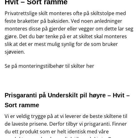
Hvit – Sort ramme
Privatrettslige skilt monteres ofte på skiltstolpe med
feste braketter på baksiden. Ved noen anledninger
monteres disse på gjerder eller vegger om dette lar seg
gjøre. Det du bør tenke på er at skiltet skal monteres
slik at det er mest mulig synlig for de som bruker
sjøveien.
Se på monteringstilbehør til skilter
her
Prisgaranti på Underskilt pil høyre – Hvit –
Sort ramme
Vi er veldig trygge på at vi leverer de beste skiltene til
de laveste prisene. Derfor tilbyr vi prisgaranti. Finner
du ett produkt som er helt identisk med våre