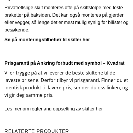
Privatrettslige skilt monteres ofte på skiltstolpe med feste
braketter på baksiden. Det kan også monteres på gjerder
eller vegger, så lenge det er mest mulig synlig for bilister og
besøkende.
Se på monteringstilbehør til skilter
her
Prisgaranti på Ankring forbudt med symbol – Kvadrat
Vi er trygge på at vi leverer de beste skiltene til de
laveste prisene. Derfor tilbyr vi prisgaranti. Finner du et
identisk produkt til lavere pris, sender du oss linken, og
vi gir deg samme pris.
Les mer om regler ang oppsetting av skilter
her
RELATERTE PRODUKTER