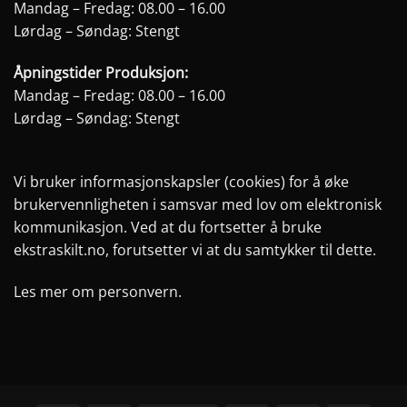
Mandag – Fredag: 08.00 – 16.00
Lørdag – Søndag: Stengt
Åpningstider Produksjon:
Mandag – Fredag: 08.00 – 16.00
Lørdag – Søndag: Stengt
Vi bruker informasjonskapsler (cookies) for å øke
brukervennligheten i samsvar med lov om elektronisk
kommunikasjon. Ved at du fortsetter å bruke
ekstraskilt.no, forutsetter vi at du samtykker til dette.
Les mer om personvern.