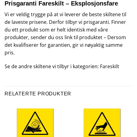
Prisgaranti Fareskilt – Eksplosjonsfare
Vi er veldig trygge på at vi leverer de beste skiltene til
de laveste prisene. Derfor tilbyr vi prisgaranti. Finner
du ett produkt som er helt identisk med våre
produkter, sender du oss link til produktet – Dersom
det kvalifiserer for garantien, gir vi nøyaktig samme
pris.
Se de andre skiltene vi tilbyr i kategorien:
Fareskilt
RELATERTE PRODUKTER