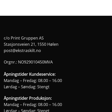
c/o Print Gruppen AS
Stasjonsveien 21, 1550 Hølen
post@ekstraskilt.no
Orgnr.: NO929010450MVA
Åpningstider Kundeservice:
Mandag – Fredag: 08.00 – 16.00
Lørdag – Søndag: Stengt
Åpningstider Produksjon:
Mandag – Fredag: 08.00 – 16.00
Lørdag – Søndag: Stengt