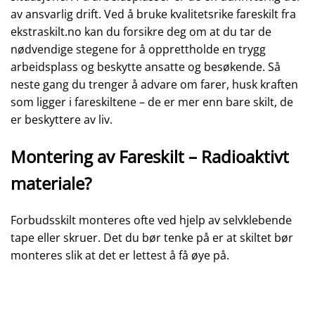
av ansvarlig drift. Ved å bruke kvalitetsrike fareskilt fra
ekstraskilt.no kan du forsikre deg om at du tar de
nødvendige stegene for å opprettholde en trygg
arbeidsplass og beskytte ansatte og besøkende. Så
neste gang du trenger å advare om farer, husk kraften
som ligger i fareskiltene – de er mer enn bare skilt, de
er beskyttere av liv.
Montering av Fareskilt – Radioaktivt
materiale?
Forbudsskilt monteres ofte ved hjelp av selvklebende
tape eller skruer. Det du bør tenke på er at skiltet bør
monteres slik at det er lettest å få øye på.