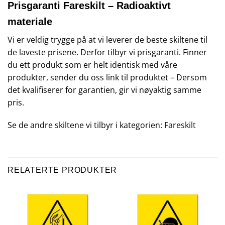
Prisgaranti Fareskilt – Radioaktivt
materiale
Vi er veldig trygge på at vi leverer de beste skiltene til
de laveste prisene. Derfor tilbyr vi prisgaranti. Finner
du ett produkt som er helt identisk med våre
produkter, sender du oss link til produktet – Dersom
det kvalifiserer for garantien, gir vi nøyaktig samme
pris.
Se de andre skiltene vi tilbyr i kategorien:
Fareskilt
RELATERTE PRODUKTER