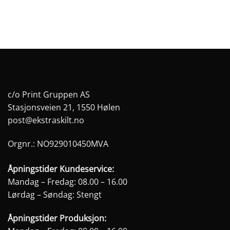
c/o Print Gruppen AS
Stasjonsveien 21, 1550 Hølen
post@ekstraskilt.no
Orgnr.: NO929010450MVA
Åpningstider Kundeservice:
Mandag – Fredag: 08.00 – 16.00
Lørdag – Søndag: Stengt
Åpningstider Produksjon: