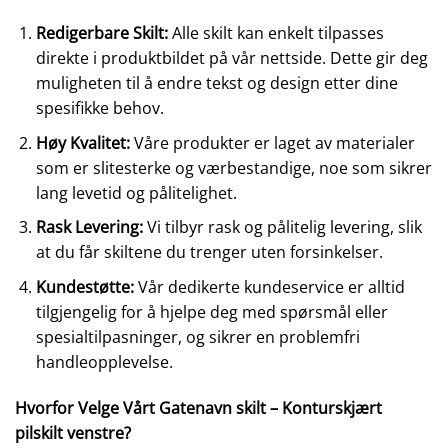
Redigerbare Skilt:
Alle skilt kan enkelt tilpasses
direkte i produktbildet på vår nettside. Dette gir deg
muligheten til å endre tekst og design etter dine
spesifikke behov.
Høy Kvalitet:
Våre produkter er laget av materialer
som er slitesterke og værbestandige, noe som sikrer
lang levetid og pålitelighet.
Rask Levering:
Vi tilbyr rask og pålitelig levering, slik
at du får skiltene du trenger uten forsinkelser.
Kundestøtte:
Vår dedikerte kundeservice er alltid
tilgjengelig for å hjelpe deg med spørsmål eller
spesialtilpasninger, og sikrer en problemfri
handleopplevelse.
Hvorfor Velge Vårt Gatenavn skilt – Konturskjært
pilskilt venstre?