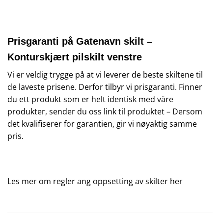
Prisgaranti på Gatenavn skilt –
Konturskjært pilskilt venstre
Vi er veldig trygge på at vi leverer de beste skiltene til
de laveste prisene. Derfor tilbyr vi prisgaranti. Finner
du ett produkt som er helt identisk med våre
produkter, sender du oss link til produktet – Dersom
det kvalifiserer for garantien, gir vi nøyaktig samme
pris.
Les mer om regler ang oppsetting av skilter
her