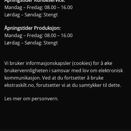
Åpningstider Kundeservice:
Mandag – Fredag: 08.00 – 16.00
Lørdag – Søndag: Stengt
Åpningstider Produksjon:
Mandag – Fredag: 08.00 – 16.00
Lørdag – Søndag: Stengt
Vi bruker informasjonskapsler (cookies) for å øke
brukervennligheten i samsvar med lov om elektronisk
kommunikasjon. Ved at du fortsetter å bruke
ekstraskilt.no, forutsetter vi at du samtykker til dette.
Les mer om personvern.